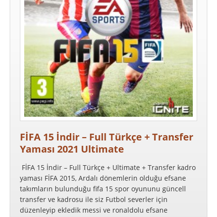
FİFA 15 İndir – Full Türkçe + Transfer
Yaması 2021 Ultimate
FİFA 15 İndir – Full Türkçe + Ultimate + Transfer kadro
yaması FİFA 2015, Ardalı dönemlerin olduğu efsane
takımların bulunduğu fifa 15 spor oyununu güncell
transfer ve kadrosu ile siz Futbol severler için
düzenleyip ekledik messi ve ronaldolu efsane