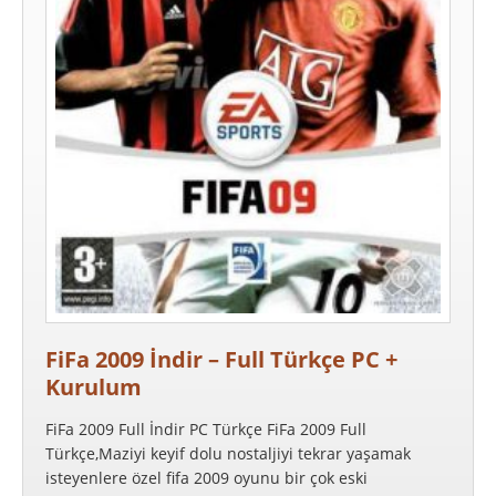
FiFa 2009 İndir – Full Türkçe PC +
Kurulum
FiFa 2009 Full İndir PC Türkçe FiFa 2009 Full
Türkçe,Maziyi keyif dolu nostaljiyi tekrar yaşamak
isteyenlere özel fifa 2009 oyunu bir çok eski