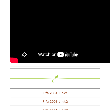
Fifa 2001 Link1
Fifa 2001 Link2