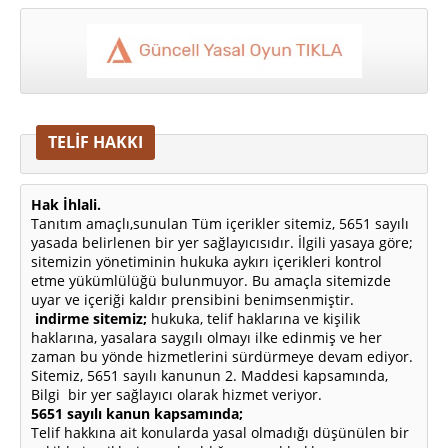
TELİF HAKKI
Hak İhlali.
Tanıtım amaçlı,sunulan Tüm içerikler sitemiz, 5651 sayılı
yasada belirlenen bir yer sağlayıcısıdır. İlgili yasaya göre;
sitemizin yönetiminin hukuka aykırı içerikleri kontrol
etme yükümlülüğü bulunmuyor. Bu amaçla sitemizde
uyar ve içeriği kaldır prensibini benimsenmiştir.
indirme sitemiz;
hukuka, telif haklarına ve kişilik
haklarına, yasalara saygılı olmayı ilke edinmiş ve her
zaman bu yönde hizmetlerini sürdürmeye devam ediyor.
Sitemiz, 5651 sayılı kanunun 2. Maddesi kapsamında,
Bilgi bir yer sağlayıcı olarak hizmet veriyor.
5651 sayılı kanun kapsamında;
Telif hakkına ait konularda yasal olmadığı düşünülen bir