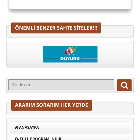
ÖNEMLI BENZER SAHTE SITELER!!!
ARARIM SORARIM HER YERDE
ANASAYFA
FULL PROGRAM INDIR