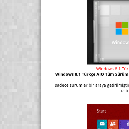
Windows 8.1 Tür
Windows 8.1 Türkçe AIO Tüm Sürümler
sadece sürümler bir araya getirilmişti
usb