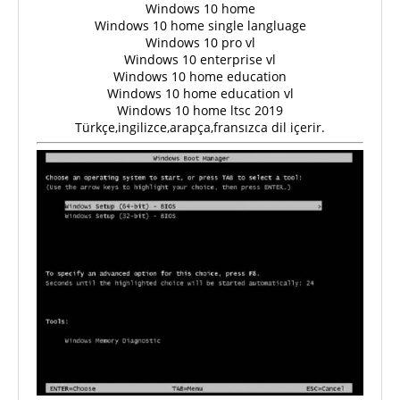
Windows 10 home
Windows 10 home single langluage
Windows 10 pro vl
Windows 10 enterprise vl
Windows 10 home education
Windows 10 home education vl
Windows 10 home ltsc 2019
Türkçe,ingilizce,arapça,fransızca dil içerir.