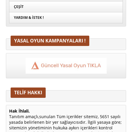
ÇEŞIT
YARDIM & İSTEK !
YASAL OYUN KAMPANYALARI !
TELİF HAKKI
Hak İhlali.
Tanıtım amaçlı,sunulan Tüm içerikler sitemiz, 5651 sayılı
yasada belirlenen bir yer sağlayıcısıdır. İlgili yasaya göre;
sitemizin yönetiminin hukuka aykırı içerikleri kontrol