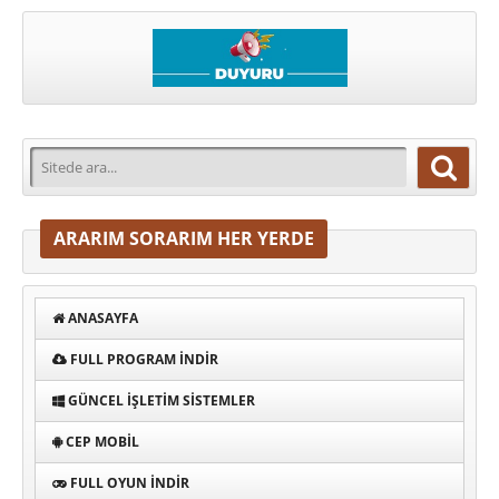
ARARIM SORARIM HER YERDE
ANASAYFA
FULL PROGRAM INDIR
GÜNCEL İŞLETIM SISTEMLER
CEP MOBIL
FULL OYUN İNDIR