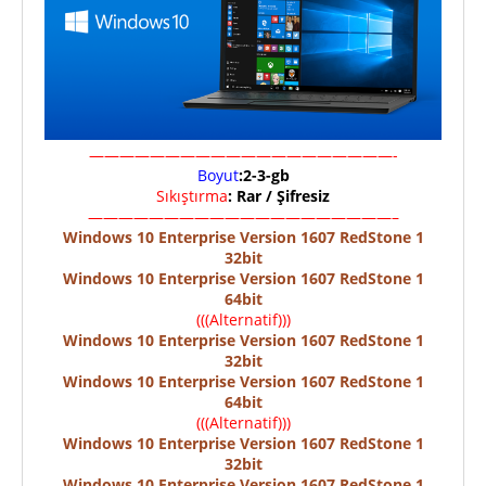
————————————————————-
Boyut
:2-3-gb
Sıkıştırma
: Rar / Şifresiz
————————————————————–
Windows 10 Enterprise Version 1607 RedStone 1
32bit
Windows 10 Enterprise Version 1607 RedStone 1
64bit
(((Alternatif)))
Windows 10 Enterprise Version 1607 RedStone 1
32bit
Windows 10 Enterprise Version 1607 RedStone 1
64bit
(((Alternatif)))
Windows 10 Enterprise Version 1607 RedStone 1
32bit
Windows 10 Enterprise Version 1607 RedStone 1