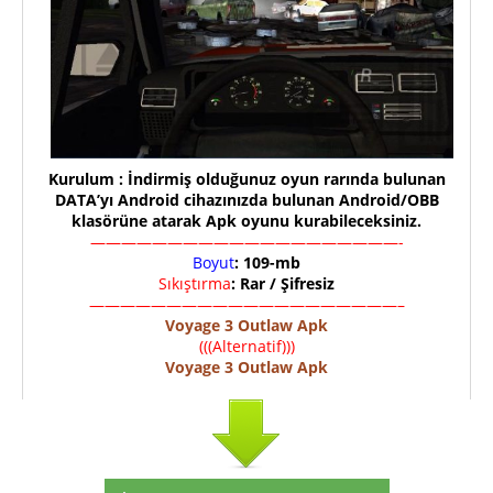
Kurulum : İndirmiş olduğunuz oyun rarında bulunan
DATA’yı Android cihazınızda bulunan Android/OBB
klasörüne atarak Apk oyunu kurabileceksiniz.
————————————————————-
Boyut
: 109-mb
Sıkıştırma
: Rar / Şifresiz
————————————————————–
Voyage 3 Outlaw Apk
(((Alternatif)))
Voyage 3 Outlaw Apk