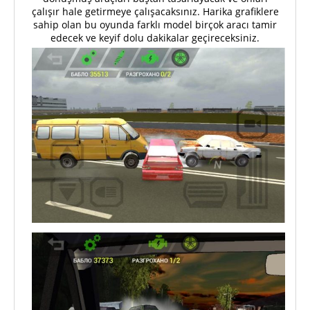
çalışır hale getirmeye çalışacaksınız. Harika grafiklere
sahip olan bu oyunda farklı model birçok aracı tamir
edecek ve keyif dolu dakikalar geçireceksiniz.