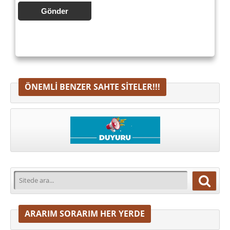
Gönder
ÖNEMLI BENZER SAHTE SITELER!!!
ARARIM SORARIM HER YERDE