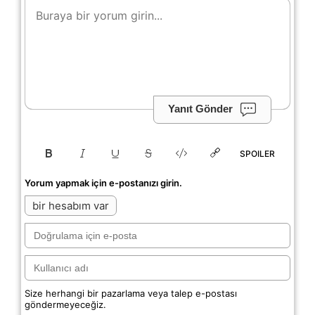
Yanıt Gönder
SPOILER
Yorum yapmak için e-postanızı girin.
bir hesabım var
Size herhangi bir pazarlama veya talep e-postası
göndermeyeceğiz.