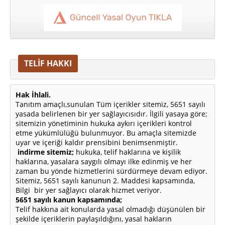
TELİF HAKKI
Hak İhlali.
Tanıtım amaçlı,sunulan Tüm içerikler sitemiz, 5651 sayılı
yasada belirlenen bir yer sağlayıcısıdır. İlgili yasaya göre;
sitemizin yönetiminin hukuka aykırı içerikleri kontrol
etme yükümlülüğü bulunmuyor. Bu amaçla sitemizde
uyar ve içeriği kaldır prensibini benimsenmiştir.
indirme sitemiz;
hukuka, telif haklarına ve kişilik
haklarına, yasalara saygılı olmayı ilke edinmiş ve her
zaman bu yönde hizmetlerini sürdürmeye devam ediyor.
Sitemiz, 5651 sayılı kanunun 2. Maddesi kapsamında,
Bilgi bir yer sağlayıcı olarak hizmet veriyor.
5651 sayılı kanun kapsamında;
Telif hakkına ait konularda yasal olmadığı düşünülen bir
şekilde içeriklerin paylaşıldığını, yasal hakların