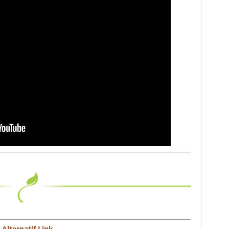
Alternatif Link