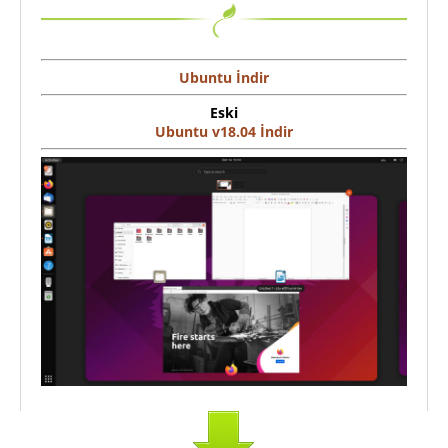
Ubuntu İndir
Eski
Ubuntu v18.04 İndir