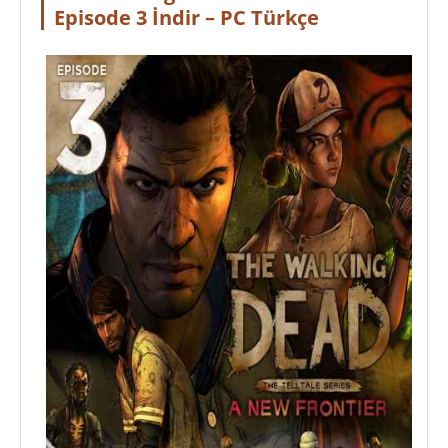
Episode 3 İndir – PC Türkçe