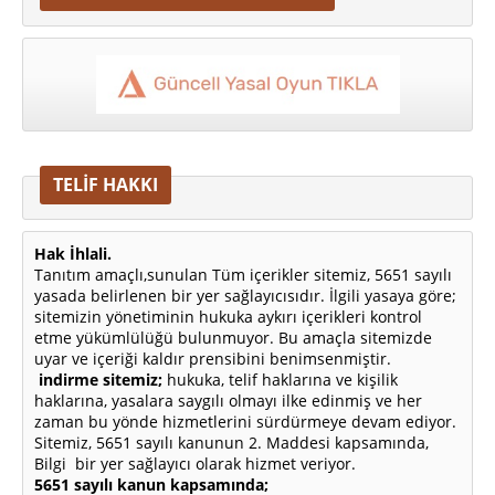
TELİF HAKKI
Hak İhlali.
Tanıtım amaçlı,sunulan Tüm içerikler sitemiz, 5651 sayılı
yasada belirlenen bir yer sağlayıcısıdır. İlgili yasaya göre;
sitemizin yönetiminin hukuka aykırı içerikleri kontrol
etme yükümlülüğü bulunmuyor. Bu amaçla sitemizde
uyar ve içeriği kaldır prensibini benimsenmiştir.
indirme sitemiz;
hukuka, telif haklarına ve kişilik
haklarına, yasalara saygılı olmayı ilke edinmiş ve her
zaman bu yönde hizmetlerini sürdürmeye devam ediyor.
Sitemiz, 5651 sayılı kanunun 2. Maddesi kapsamında,
Bilgi bir yer sağlayıcı olarak hizmet veriyor.
5651 sayılı kanun kapsamında;