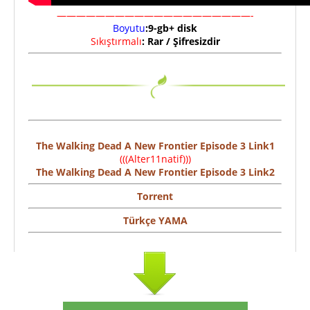
————————————————————-
Boyutu
:9-gb+ disk
Sıkıştırmalı
: Rar / Şifresizdir
The Walking Dead A New Frontier Episode 3 Link1
(((Alter11natif)))
The Walking Dead A New Frontier Episode 3 Link2
Torrent
Türkçe YAMA