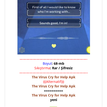
————————————————————-
Boyut
: 68-mb
Sıkıştırma
: Rar / Şifresiz
————————————————————–
The Virus Cry for Help Apk
(((Alternatif)))
The Virus Cry for Help Apk
==========
The Virus Cry for Help Apk
yeni