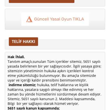
TELİF HAKKI
Hak İhlali.
Tanıtım amaçlı,sunulan Tüm içerikler sitemiz, 5651 sayılı
yasada belirlenen bir yer sağlayıcısıdır. İlgili yasaya göre;
sitemizin yönetiminin hukuka aykırı içerikleri kontrol
etme yükümlülüğü bulunmuyor. Bu amaçla sitemizde
uyar ve içeriği kaldır prensibini benimsenmiştir.
indirme sitemiz;
hukuka, telif haklarına ve kişilik
haklarına, yasalara saygılı olmayı ilke edinmiş ve her
zaman bu yönde hizmetlerini sürdürmeye devam ediyor.
Sitemiz, 5651 sayılı kanunun 2. Maddesi kapsamında,
Bilgi bir yer sağlayıcı olarak hizmet veriyor.
5651 sayılı kanun kapsamında;