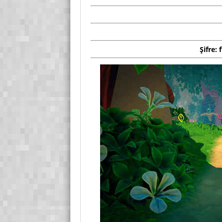
Şifre: