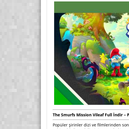
The Smurfs Mission Vileaf Full İndir –
Popüler şirinler dizi ve filmlerinden 