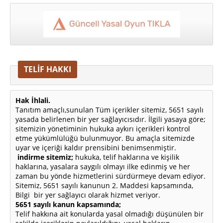
TELİF HAKKI
Hak İhlali.
Tanıtım amaçlı,sunulan Tüm içerikler sitemiz, 5651 sayılı
yasada belirlenen bir yer sağlayıcısıdır. İlgili yasaya göre;
sitemizin yönetiminin hukuka aykırı içerikleri kontrol
etme yükümlülüğü bulunmuyor. Bu amaçla sitemizde
uyar ve içeriği kaldır prensibini benimsenmiştir.
indirme sitemiz;
hukuka, telif haklarına ve kişilik
haklarına, yasalara saygılı olmayı ilke edinmiş ve her
zaman bu yönde hizmetlerini sürdürmeye devam ediyor.
Sitemiz, 5651 sayılı kanunun 2. Maddesi kapsamında,
Bilgi bir yer sağlayıcı olarak hizmet veriyor.
5651 sayılı kanun kapsamında;
Telif hakkına ait konularda yasal olmadığı düşünülen bir