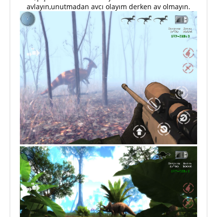
avlayın,unutmadan avcı olayım derken av olmayın.