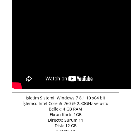
İşletim Sistemi: Windows 7 8.1 10 x64 bit
İşlemci: Intel Core i5-760 @ 2.80GHz ve üstü
Bellek: 4 GB RAM
Ekran Kartı: 1GB
DirectX: Sürüm 11
Disk: 12 GB