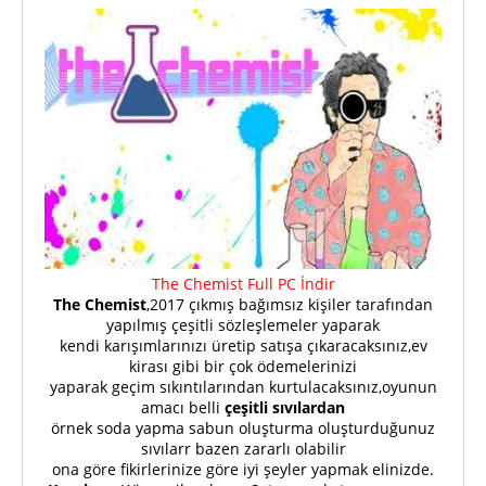
The Chemist Full PC İndir
The Chemist
,2017 çıkmış bağımsız kişiler tarafından
yapılmış çeşitli sözleşlemeler yaparak
kendi karışımlarınızı üretip satışa çıkaracaksınız,ev
kirası gibi bir çok ödemelerinizi
yaparak geçim sıkıntılarından kurtulacaksınız,oyunun
amacı belli
çeşitli sıvılardan
örnek soda yapma sabun oluşturma oluşturduğunuz
sıvılarr bazen zararlı olabilir
ona göre fikirlerinize göre iyi şeyler yapmak elinizde.