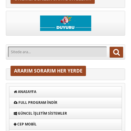
ARARIM SORARIM HER YERDE
ANASAYFA
FULL PROGRAM INDIR
GÜNCEL İŞLETIM SISTEMLER
CEP MOBIL