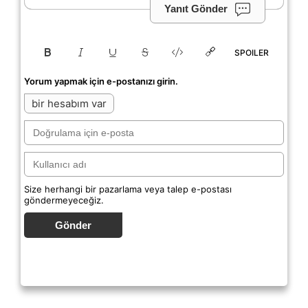
Yanıt Gönder
SPOILER
Yorum yapmak için e-postanızı girin.
bir hesabım var
Size herhangi bir pazarlama veya talep e-postası
göndermeyeceğiz.
Gönder