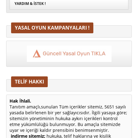
YARDIM & İSTEK !
YASAL OYUN KAMPANYALARI !
TELİF HAKKI
Hak İhlali.
Tanıtım amaçlı,sunulan Tüm içerikler sitemiz, 5651 sayılı
yasada belirlenen bir yer sağlayıcısıdır. İlgili yasaya göre;
sitemizin yönetiminin hukuka aykırı içerikleri kontrol
etme yükümlülüğü bulunmuyor. Bu amaçla sitemizde
uyar ve içeriği kaldır prensibini benimsenmiştir.
indirme sitemiz;
hukuka, telif haklarına ve kişilik