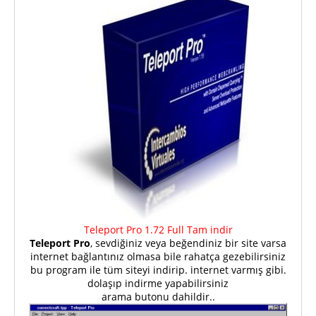
Teleport Pro 1.72 Full Tam indir
Teleport Pro
, sevdiğiniz veya beğendiniz bir site varsa
internet bağlantınız olmasa bile rahatça gezebilirsiniz
bu program ile tüm siteyi indirip. internet varmış gibi.
dolaşıp indirme yapabilirsiniz
arama butonu dahildir..