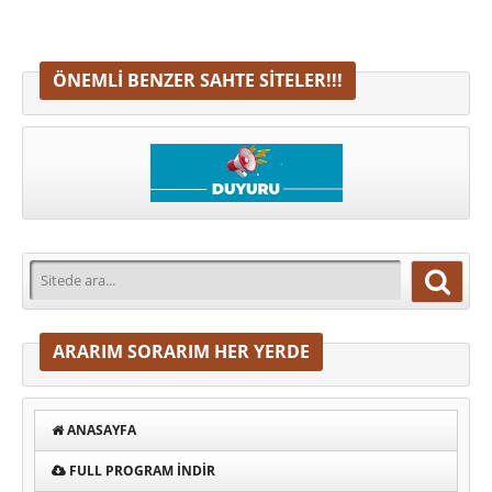
ÖNEMLI BENZER SAHTE SITELER!!!
ARARIM SORARIM HER YERDE
ANASAYFA
FULL PROGRAM INDIR