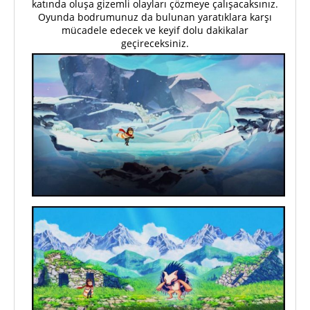
katında oluşa gizemli olayları çözmeye çalışacaksınız.
Oyunda bodrumunuz da bulunan yaratıklara karşı
mücadele edecek ve keyif dolu dakikalar
geçireceksiniz.