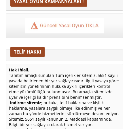
YASAL OYUN KAMPANYALARI !
TELİF HAKKI
Hak İhlali.
Tanıtım amaçlı,sunulan Tüm içerikler sitemiz, 5651 sayılı
yasada belirlenen bir yer sağlayıcısıdır. İlgili yasaya göre;
sitemizin yönetiminin hukuka aykırı içerikleri kontrol
etme yükümlülüğü bulunmuyor. Bu amaçla sitemizde
uyar ve içeriği kaldır prensibini benimsenmiştir.
indirme sitemiz;
hukuka, telif haklarına ve kişilik
haklarına, yasalara saygılı olmayı ilke edinmiş ve her
zaman bu yönde hizmetlerini sürdürmeye devam ediyor.
Sitemiz, 5651 sayılı kanunun 2. Maddesi kapsamında,
Bilgi bir yer sağlayıcı olarak hizmet veriyor.