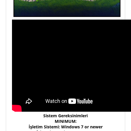
Sistem Gereksinimleri
MINIMUM:
İşletim Sistemi: Windows 7 or newer