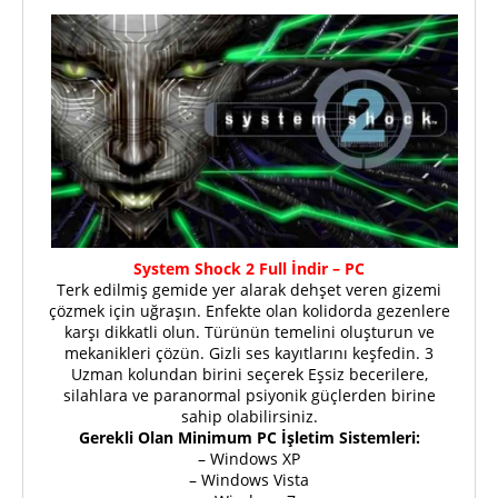
System Shock 2 Full İndir – PC
Terk edilmiş gemide yer alarak dehşet veren gizemi
çözmek için uğraşın. Enfekte olan kolidorda gezenlere
karşı dikkatli olun. Türünün temelini oluşturun ve
mekanikleri çözün. Gizli ses kayıtlarını keşfedin. 3
Uzman kolundan birini seçerek Eşsiz becerilere,
silahlara ve paranormal psiyonik güçlerden birine
sahip olabilirsiniz.
Gerekli Olan Minimum PC İşletim Sistemleri:
– Windows XP
– Windows Vista