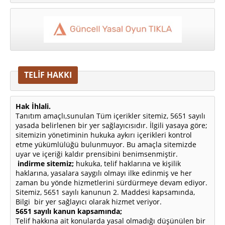
TELİF HAKKI
Hak İhlali.
Tanıtım amaçlı,sunulan Tüm içerikler sitemiz, 5651 sayılı
yasada belirlenen bir yer sağlayıcısıdır. İlgili yasaya göre;
sitemizin yönetiminin hukuka aykırı içerikleri kontrol
etme yükümlülüğü bulunmuyor. Bu amaçla sitemizde
uyar ve içeriği kaldır prensibini benimsenmiştir.
indirme sitemiz;
hukuka, telif haklarına ve kişilik
haklarına, yasalara saygılı olmayı ilke edinmiş ve her
zaman bu yönde hizmetlerini sürdürmeye devam ediyor.
Sitemiz, 5651 sayılı kanunun 2. Maddesi kapsamında,
Bilgi bir yer sağlayıcı olarak hizmet veriyor.
5651 sayılı kanun kapsamında;
Telif hakkına ait konularda yasal olmadığı düşünülen bir