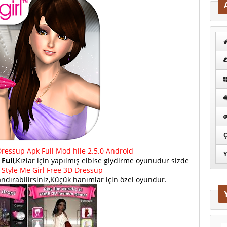
Ç
Dressup Apk Full Mod hile 2.5.0 Android
Y
 Full
,Kızlar için yapılmış elbise giydirme oyunudur sizde
i
Style Me Girl Free 3D Dressup
ndırabilirsiniz,Küçük hanımlar için özel oyundur.