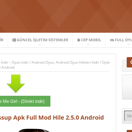
IR
GÜNCEL İŞLETIM SISTEMLER
CEP MOBIL
FULL OY
 İndir – Oyun indir
/
Android Oyun
,
Android Oyun Hileleri İndir
/
Style
0 Android
e Me Girl - (Direkt indir)
ssup Apk Full Mod Hile 2.5.0 Android