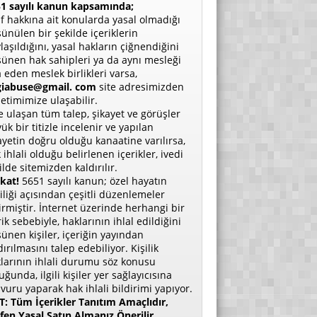
1 sayılı kanun kapsamında;
if hakkına ait konularda yasal olmadığı
ünülen bir şekilde içeriklerin
laşıldığını, yasal hakların çiğnendiğini
ünen hak sahipleri ya da aynı mesleği
a eden meslek birlikleri varsa,
giabuse@gmail. com
site adresimizden
etimimize ulaşabilir.
e ulaşan tüm talep, şikayet ve görüşler
ük bir titizle incelenir ve yapılan
ayetin doğru olduğu kanaatine varılırsa,
 ihlali olduğu belirlenen içerikler, ivedi
ilde sitemizden kaldırılır.
kat!
5651 sayılı kanun; özel hayatın
liliği açısından çeşitli düzenlemeler
irmiştir. İnternet üzerinde herhangi bir
rik sebebiyle, haklarının ihlal edildiğini
ünen kişiler, içeriğin yayından
dırılmasını talep edebiliyor. Kişilik
larının ihlali durumu söz konusu
uğunda, ilgili kişiler yer sağlayıcısına
vuru yaparak hak ihlali bildirimi yapıyor.
: Tüm İçerikler Tanıtım Amaçlıdır,
fen Yasal Satın Almanız Önerilir.