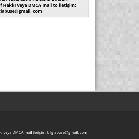
if Hakkı veya DMCA mail to iletişim:
giabuse@gmail. com
akkı veya DMCA mail iletişim: bilgiabuse@gmail. com