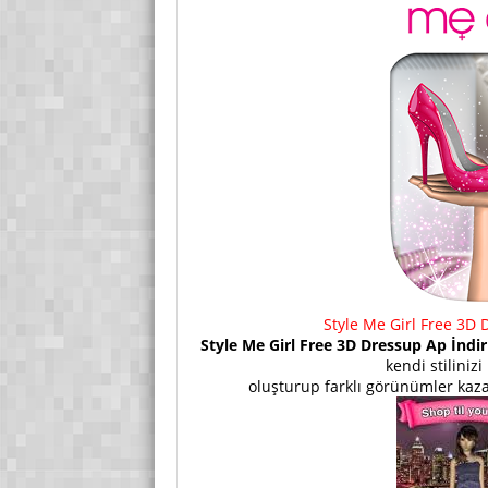
Style Me Girl Free 3D 
Style Me Girl Free 3D Dressup Ap İndir
kendi stiliniz
oluşturup farklı görünümler kaza