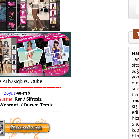
Hak
Tan
sit
sağ
yön
e]AEh2XIql5PQ[/tube]
etm
——————————————-
sit
Boyut
:48-mb
ben
ıştırma
: Rar / Şifresiz
ind
 Webroot. / Durum Temiz
kiş
——————————————–
edi
hiz
Sit
kap
hiz