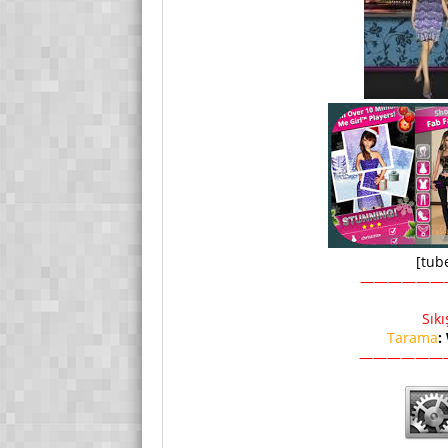
[tub
——————
Sık
Tarama
:
——————