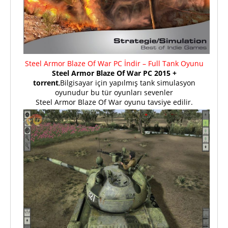
Steel Armor Blaze Of War PC İndir – Full Tank Oyunu
Steel Armor Blaze Of War PC 2015 +
torrent
,Bilgisayar için yapılmış tank simulasyon
oyunudur bu tür oyunları sevenler
Steel Armor Blaze Of War oyunu tavsiye edilir.