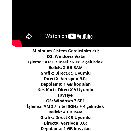
Minimum Sistem Gereksinimleri;
OS: Windows Vista
İşlemci: AMD / Intel 2GHz, 2 çekirdek
Bellek: 2 GB RAM
Grafik: DirectX 9 Uyumlu
DirectX: Versiyon 9.0c
Depolama: 1 GB boş alan
Ses Kartı: DirectX 9 Uyumlu
Tavsiye:
OS: Windows 7 SP1
İşlemci: AMD / Intel 3GHz + 4 çekirdek
Bellek: 4 GB RAM
Grafik: DirectX 9 Uyumlu
DirectX: Versiyon 9.0c
Depolama: 1 GB boş alan