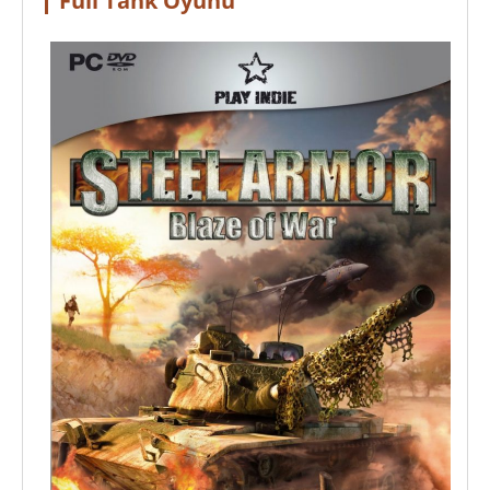
Full Tank Oyunu