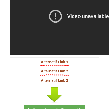
Alternatif Link 1
***************
Alternatif Link 2
***************
Alternatif Link 2