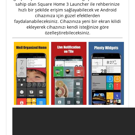
sahip olan Square Home 3 Launcher ile rehberinize
hızlı bir şekilde erişim sağlayabilecek ve Android
cihazınıza için güzel efektlerden
faydalanabileceksiniz. Cihazınıza yeni bir ekran kilidi
ekleyerek cihazınızı kendi isteğinize göre
özelleştirebileceksiniz.