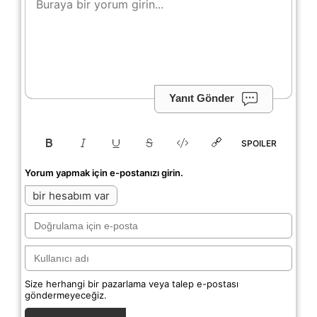
Yanıt Gönder
SPOILER
Yorum yapmak için e-postanızı girin.
bir hesabım var
Size herhangi bir pazarlama veya talep e-postası
göndermeyeceğiz.