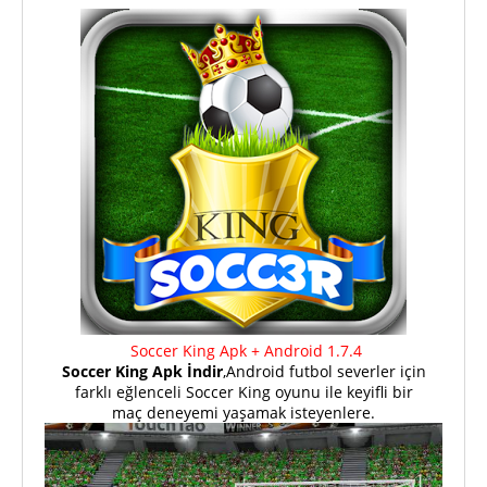
Soccer King Apk + Android 1.7.4
Soccer King Apk İndir
,Android futbol severler için
farklı eğlenceli Soccer King oyunu ile keyifli bir
maç deneyemi yaşamak isteyenlere.