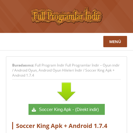
MENÜ
Buradasınız:
Full Program İndir Full Programlar İndir – Oyun indir
/
Android Oyun
,
Android Oyun Hileleri İndir
/
Soccer King Apk +
Android 1.7.4
Soccer King Apk - (Direkt indir)
Soccer King Apk + Android 1.7.4