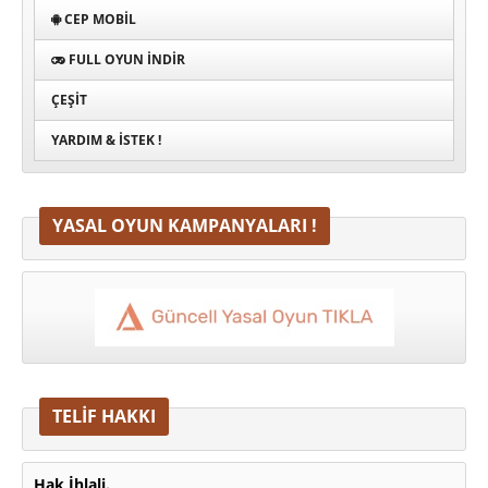
CEP MOBIL
FULL OYUN İNDIR
ÇEŞIT
YARDIM & İSTEK !
YASAL OYUN KAMPANYALARI !
TELİF HAKKI
Hak İhlali.