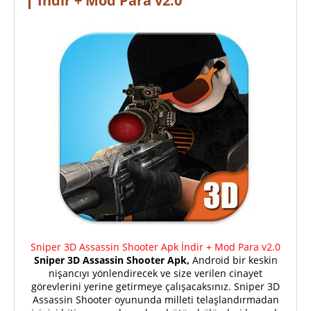
İndir + Mod Para v2.0
Sniper 3D Assassin Shooter Apk İndir + Mod Para v2.0
Sniper 3D Assassin Shooter Apk,
Android bir keskin
nişancıyı yönlendirecek ve size verilen cinayet
görevlerini yerine getirmeye çalışacaksınız. Sniper 3D
Assassin Shooter oyununda milleti telaşlandırmadan