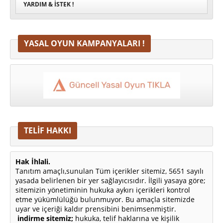
YARDIM & İSTEK !
YASAL OYUN KAMPANYALARI !
TELİF HAKKI
Hak İhlali.
Tanıtım amaçlı,sunulan Tüm içerikler sitemiz, 5651 sayılı
yasada belirlenen bir yer sağlayıcısıdır. İlgili yasaya göre;
sitemizin yönetiminin hukuka aykırı içerikleri kontrol
etme yükümlülüğü bulunmuyor. Bu amaçla sitemizde
uyar ve içeriği kaldır prensibini benimsenmiştir.
indirme sitemiz;
hukuka, telif haklarına ve kişilik