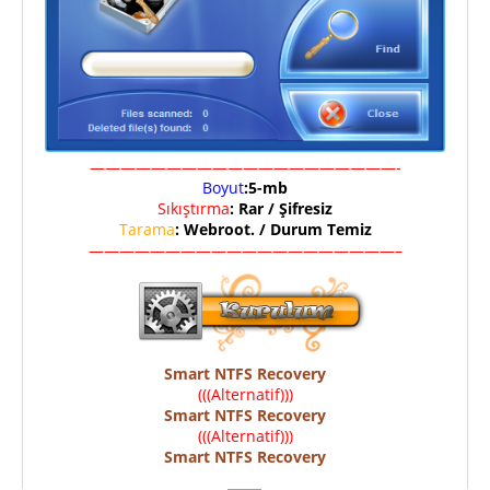
————————————————————-
Boyut
:5-mb
Sıkıştırma
: Rar / Şifresiz
Tarama
: Webroot. / Durum Temiz
————————————————————–
Smart NTFS Recovery
(((Alternatif)))
Smart NTFS Recovery
(((Alternatif)))
Smart NTFS Recovery