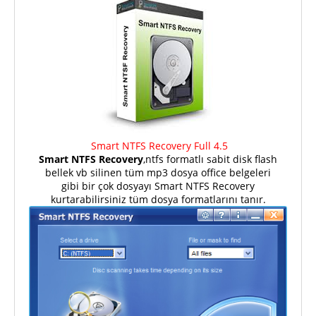
Smart NTFS Recovery Full 4.5
Smart NTFS Recovery
,ntfs formatlı sabit disk flash
bellek vb silinen tüm mp3 dosya office belgeleri
gibi bir çok dosyayı Smart NTFS Recovery
kurtarabilirsiniz tüm dosya formatlarını tanır.