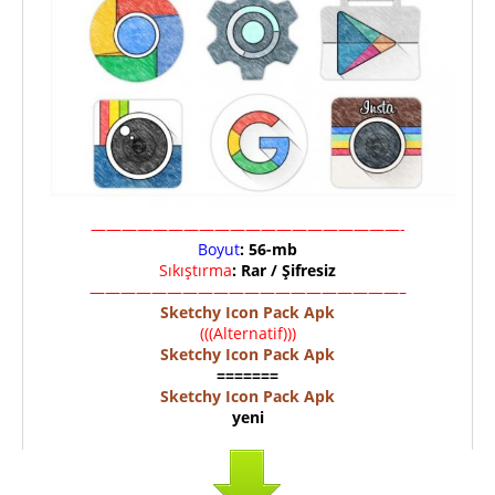
————————————————————-
Boyut
: 56-mb
Sıkıştırma
: Rar / Şifresiz
————————————————————–
Sketchy Icon Pack Apk
(((Alternatif)))
Sketchy Icon Pack Apk
=======
Sketchy Icon Pack Apk
yeni