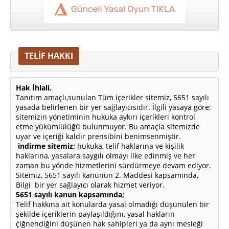
TELİF HAKKI
Hak İhlali.
Tanıtım amaçlı,sunulan Tüm içerikler sitemiz, 5651 sayılı
yasada belirlenen bir yer sağlayıcısıdır. İlgili yasaya göre;
sitemizin yönetiminin hukuka aykırı içerikleri kontrol
etme yükümlülüğü bulunmuyor. Bu amaçla sitemizde
uyar ve içeriği kaldır prensibini benimsenmiştir.
indirme sitemiz;
hukuka, telif haklarına ve kişilik
haklarına, yasalara saygılı olmayı ilke edinmiş ve her
zaman bu yönde hizmetlerini sürdürmeye devam ediyor.
Sitemiz, 5651 sayılı kanunun 2. Maddesi kapsamında,
Bilgi bir yer sağlayıcı olarak hizmet veriyor.
5651 sayılı kanun kapsamında;
Telif hakkına ait konularda yasal olmadığı düşünülen bir
şekilde içeriklerin paylaşıldığını, yasal hakların
çiğnendiğini düşünen hak sahipleri ya da aynı mesleği