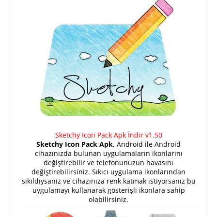
Sketchy Icon Pack Apk İndir v1.50
Sketchy Icon Pack Apk,
Android ile Android
cihazınızda bulunan uygulamaların ikonlarını
değiştirebilir ve telefonunuzun havasını
değiştirebilirsiniz. Sıkıcı uygulama ikonlarından
sıkıldıysanız ve cihazınıza renk katmak istiyorsanız bu
uygulamayı kullanarak gösterişli ikonlara sahip
olabilirsiniz.