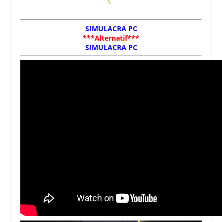
SIMULACRA PC
***Alternatif***
SIMULACRA PC