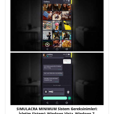
SIMULACRA MINIMUM Sistem Gereksinimleri:
İşletim Sistemi: Windows Vista, Windows 7,