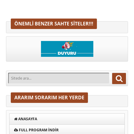
ÖNEMLI BENZER SAHTE SITELER!!!
ARARIM SORARIM HER YERDE
ANASAYFA
FULL PROGRAM INDIR