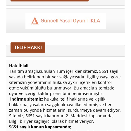
TELİF HAKKI
Hak İhlali.
Tanıtım amaçlı,sunulan Tüm içerikler sitemiz, 5651 sayılı
yasada belirlenen bir yer sağlayıcısıdır. İlgili yasaya göre;
sitemizin yönetiminin hukuka aykırı içerikleri kontrol
etme yükümlülüğü bulunmuyor. Bu amaçla sitemizde
uyar ve içeriği kaldır prensibini benimsenmiştir.
indirme sitemiz;
hukuka, telif haklarına ve kişilik
haklarına, yasalara saygılı olmayı ilke edinmiş ve her
zaman bu yönde hizmetlerini sürdürmeye devam ediyor.
Sitemiz, 5651 sayılı kanunun 2. Maddesi kapsamında,
Bilgi bir yer sağlayıcı olarak hizmet veriyor.
5651 sayılı kanun kapsamında;