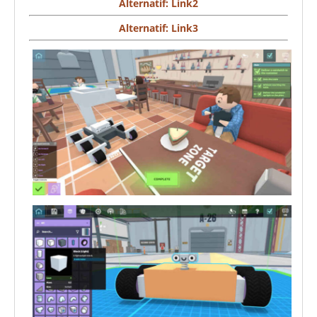
Alternatif: Link2
Alternatif: Link3