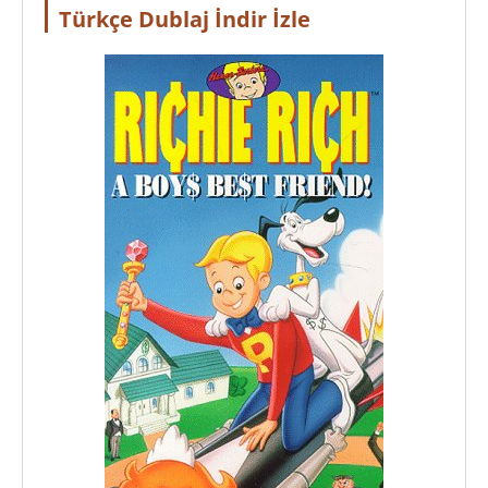
Türkçe Dublaj İndir İzle