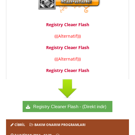
Registry Cleaer Flash
(((Alternatif)))
Registry Cleaer Flash
(((Alternatif)))
Registry Cleaer Flash
Registry Cleaner Flash - (Direkt indir)
CIBRIL
BAKIM ONARIM PROGRAMLARI