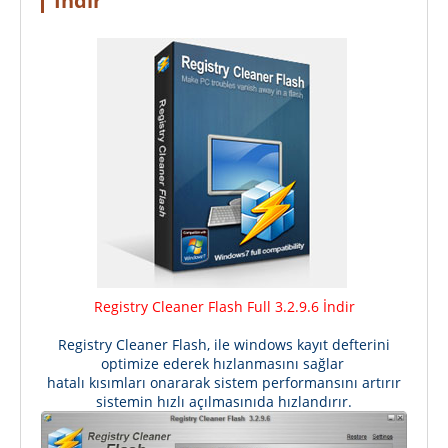
İndir
Registry Cleaner Flash Full 3.2.9.6 İndir
Registry Cleaner Flash, ile windows kayıt defterini
optimize ederek hızlanmasını sağlar
hatalı kısımları onararak sistem performansını artırır
sistemin hızlı açılmasınıda hızlandırır.