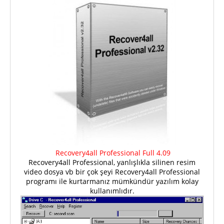
Recovery4all Professional Full 4.09
Recovery4all Professional, yanlışlıkla silinen resim
video dosya vb bir çok şeyi Recovery4all Professional
programı ile kurtarmanız mümkündür yazılım kolay
kullanımlıdır.