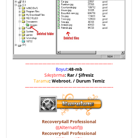
————————————————————-
Boyut
:48-mb
Sıkıştırma
: Rar / Şifresiz
Tarama
: Webroot. / Durum Temiz
————————————————————–
Recovery4all Professional
(((Alternatif)))
Recovery4all Professional