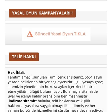
YASAL OYUN KAMPANYALARI !
TELİF HAKKI
Hak İhlali.
Tanıtım amaçlı,sunulan Tüm içerikler sitemiz, 5651 sayılı
yasada belirlenen bir yer sağlayıcısıdır. İlgili yasaya göre;
sitemizin yönetiminin hukuka aykırı içerikleri kontrol
etme yükümlülüğü bulunmuyor. Bu amaçla sitemizde
uyar ve içeriği kaldır prensibini benimsenmiştir.
indirme sitemiz;
hukuka, telif haklarına ve kişilik
haklarına, yasalara saygılı olmayı ilke edinmiş ve her
zaman bu yönde hizmetlerini sürdürmeye devam ediyor.