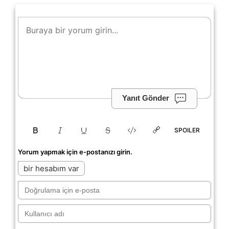
Yanıt Gönder
SPOILER
Yorum yapmak için e-postanızı girin.
bir hesabım var