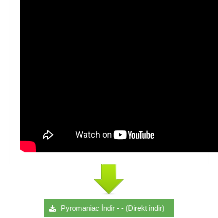
Pyromaniac İndir - - (Direkt indir)