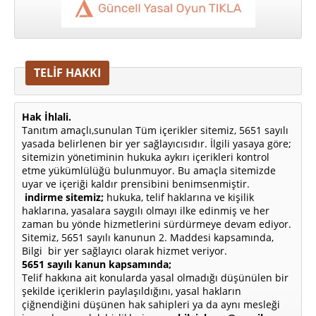
TELİF HAKKI
Hak İhlali.
Tanıtım amaçlı,sunulan Tüm içerikler sitemiz, 5651 sayılı
yasada belirlenen bir yer sağlayıcısıdır. İlgili yasaya göre;
sitemizin yönetiminin hukuka aykırı içerikleri kontrol
etme yükümlülüğü bulunmuyor. Bu amaçla sitemizde
uyar ve içeriği kaldır prensibini benimsenmiştir.
indirme sitemiz;
hukuka, telif haklarına ve kişilik
haklarına, yasalara saygılı olmayı ilke edinmiş ve her
zaman bu yönde hizmetlerini sürdürmeye devam ediyor.
Sitemiz, 5651 sayılı kanunun 2. Maddesi kapsamında,
Bilgi bir yer sağlayıcı olarak hizmet veriyor.
5651 sayılı kanun kapsamında;
Telif hakkına ait konularda yasal olmadığı düşünülen bir
şekilde içeriklerin paylaşıldığını, yasal hakların
çiğnendiğini düşünen hak sahipleri ya da aynı mesleği