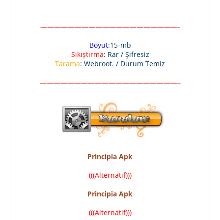
————————————————————-
Boyut
:15-mb
Sıkıştırma
: Rar / Şifresiz
Tarama
: Webroot. / Durum Temiz
————————————————————–
Principia Apk
(((Alternatif)))
Principia Apk
(((Alternatif)))