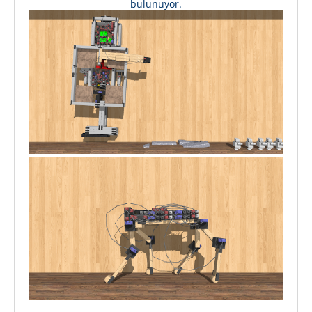
bulunuyor.