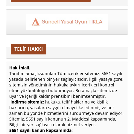
TELİF HAKKI
Hak İhlali.
Tanıtım amaçlı,sunulan Tüm içerikler sitemiz, 5651 sayılı
yasada belirlenen bir yer sağlayıcısıdır. İlgili yasaya göre;
sitemizin yönetiminin hukuka aykırı içerikleri kontrol
etme yükümlülüğü bulunmuyor. Bu amaçla sitemizde
uyar ve içeriği kaldır prensibini benimsenmiştir.
indirme sitemiz;
hukuka, telif haklarına ve kişilik
haklarına, yasalara saygılı olmayı ilke edinmiş ve her
zaman bu yönde hizmetlerini sürdürmeye devam ediyor.
Sitemiz, 5651 sayılı kanunun 2. Maddesi kapsamında,
Bilgi bir yer sağlayıcı olarak hizmet veriyor.
5651 sayılı kanun kapsamında;