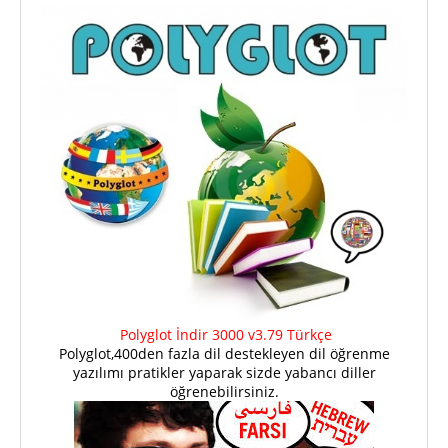
Polyglot İndir 3000 v3.79 Türkçe
Polyglot,400den fazla dil destekleyen dil öğrenme
yazılımı pratikler yaparak sizde yabancı diller
öğrenebilirsiniz.