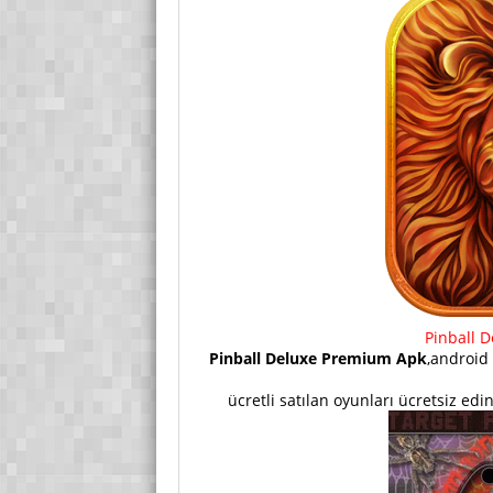
Pinball 
Pinball Deluxe Premium Apk
,android
ücretli satılan oyunları ücretsiz ed