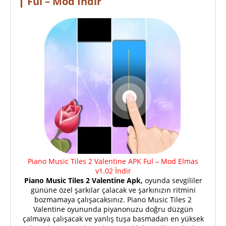
Ful – Mod İndir
Piano Music Tiles 2 Valentine APK Ful – Mod Elmas
v1.02 İndir
Piano Music Tiles 2 Valentine Apk,
oyunda sevgililer
gününe özel şarkılar çalacak ve şarkınızın ritmini
bozmamaya çalışacaksınız. Piano Music Tiles 2
Valentine oyununda piyanonuzu doğru düzgün
çalmaya çalışacak ve yanlış tuşa basmadan en yüksek