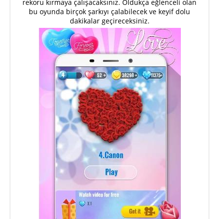
rekoru kırmaya çalışacaksınız. Oldukça eğlenceli olan
bu oyunda birçok şarkıyı çalabilecek ve keyif dolu
dakikalar geçireceksiniz.