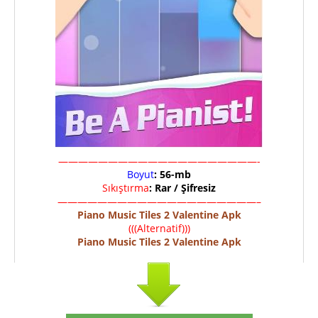
————————————————————-
Boyut
: 56-mb
Sıkıştırma
: Rar / Şifresiz
————————————————————–
Piano Music Tiles 2 Valentine Apk
(((Alternatif)))
Piano Music Tiles 2 Valentine Apk