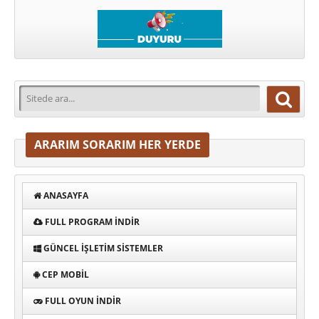
ARARIM SORARIM HER YERDE
ANASAYFA
FULL PROGRAM INDIR
GÜNCEL İŞLETIM SISTEMLER
CEP MOBIL
FULL OYUN İNDIR