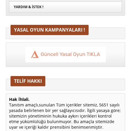
YARDIM & İSTEK !
YASAL OYUN KAMPANYALARI !
TELİF HAKKI
Hak İhlali.
Tanıtım amaçlı,sunulan Tüm içerikler sitemiz, 5651 sayılı
yasada belirlenen bir yer sağlayıcısıdır. İlgili yasaya göre;
sitemizin yönetiminin hukuka aykırı içerikleri kontrol
etme yükümlülüğü bulunmuyor. Bu amaçla sitemizde
uyar ve içeriği kaldır prensibini benimsenmiştir.