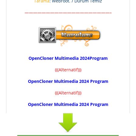
Tarama
: Webroot. / Durum Temiz
————————————————————–
OpenCloner Multimedia 2024Program
(((Alternatif)))
OpenCloner Multimedia 2024 Program
(((Alternatif)))
OpenCloner Multimedia 2024 Program