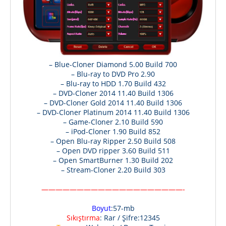
– Blue-Cloner Diamond 5.00 Build 700
– Blu-ray to DVD Pro 2.90
– Blu-ray to HDD 1.70 Build 432
– DVD-Cloner 2014 11.40 Build 1306
– DVD-Cloner Gold 2014 11.40 Build 1306
– DVD-Cloner Platinum 2014 11.40 Build 1306
– Game-Cloner 2.10 Build 590
– iPod-Cloner 1.90 Build 852
– Open Blu-ray Ripper 2.50 Build 508
– Open DVD ripper 3.60 Build 511
– Open SmartBurner 1.30 Build 202
– Stream-Cloner 2.20 Build 303
————————————————————-
Boyut
:57-mb
Sıkıştırma
: Rar / Şifre:12345