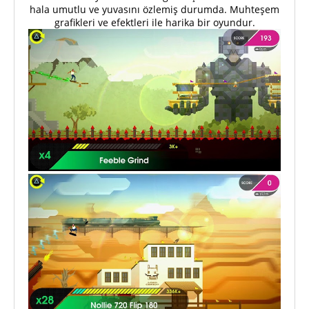
hala umutlu ve yuvasını özlemiş durumda. Muhteşem
grafikleri ve efektleri ile harika bir oyundur.