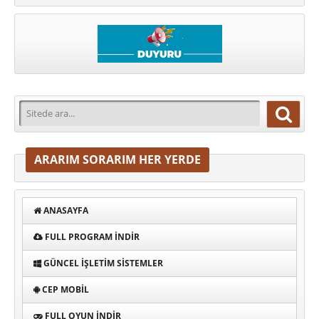
ARARIM SORARIM HER YERDE
ANASAYFA
FULL PROGRAM INDIR
GÜNCEL İŞLETIM SISTEMLER
CEP MOBIL
FULL OYUN İNDIR