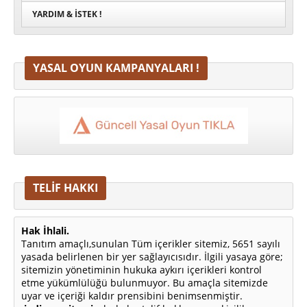
YARDIM & İSTEK !
YASAL OYUN KAMPANYALARI !
TELİF HAKKI
Hak İhlali.
Tanıtım amaçlı,sunulan Tüm içerikler sitemiz, 5651 sayılı
yasada belirlenen bir yer sağlayıcısıdır. İlgili yasaya göre;
sitemizin yönetiminin hukuka aykırı içerikleri kontrol
etme yükümlülüğü bulunmuyor. Bu amaçla sitemizde
uyar ve içeriği kaldır prensibini benimsenmiştir.