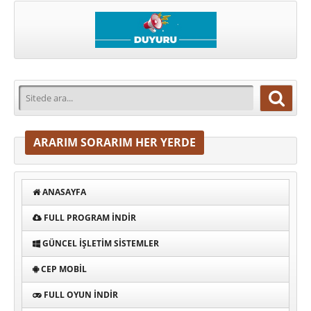
ARARIM SORARIM HER YERDE
ANASAYFA
FULL PROGRAM INDIR
GÜNCEL İŞLETIM SISTEMLER
CEP MOBIL
FULL OYUN İNDIR