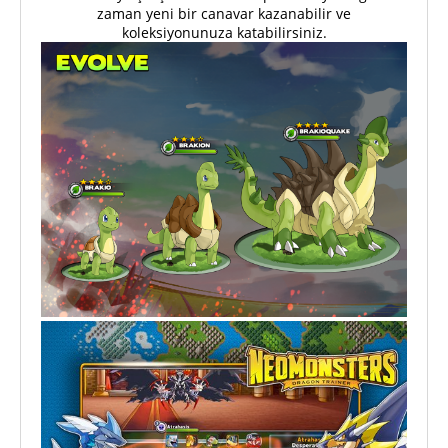
zaman yeni bir canavar kazanabilir ve
koleksiyonunuza katabilirsiniz.