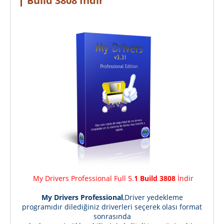
Build 3808 İndir
My Drivers Professional Full 5.
1 Build 3808
İndir
My Drivers Professional
,Driver yedekleme
programıdır dilediğiniz driverleri seçerek olası format
sonrasında