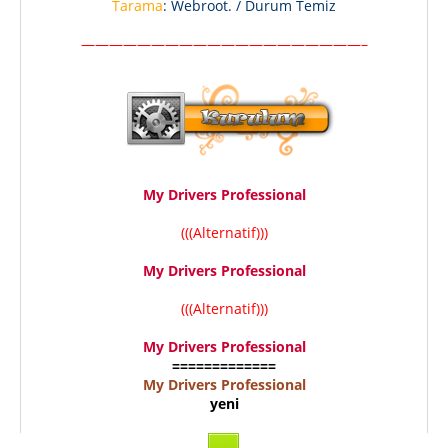
Tarama
: Webroot. / Durum Temiz
————————————————————–
My Drivers Professional
(((Alternatif)))
My Drivers Professional
(((Alternatif)))
My Drivers Professional
=============
My Drivers Professional
yeni