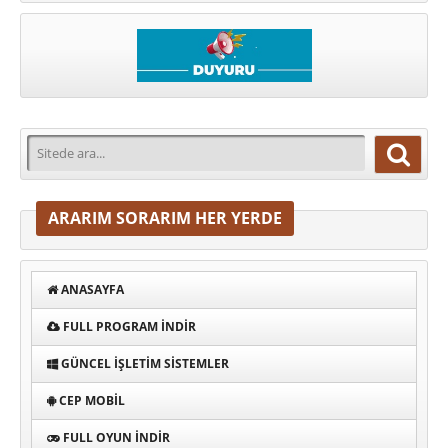
ARARIM SORARIM HER YERDE
ANASAYFA
FULL PROGRAM INDIR
GÜNCEL İŞLETIM SISTEMLER
CEP MOBIL
FULL OYUN İNDIR