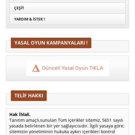
ÇEŞIT
YARDIM & İSTEK !
YASAL OYUN KAMPANYALARI !
TELİF HAKKI
Hak İhlali.
Tanıtım amaçlı,sunulan Tüm içerikler sitemiz, 5651 sayılı
yasada belirlenen bir yer sağlayıcısıdır. İlgili yasaya göre;
sitemizin yönetiminin hukuka aykırı içerikleri kontrol